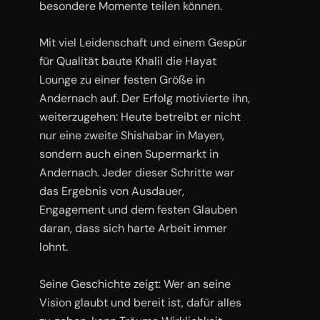
besondere Momente teilen können.
Mit viel Leidenschaft und einem Gespür
für Qualität baute Khalil die Hayat
Lounge zu einer festen Größe in
Andernach auf. Der Erfolg motivierte ihn,
weiterzugehen: Heute betreibt er nicht
nur eine zweite Shishabar in Mayen,
sondern auch einen Supermarkt in
Andernach. Jeder dieser Schritte war
das Ergebnis von Ausdauer,
Engagement und dem festen Glauben
daran, dass sich harte Arbeit immer
lohnt.
Seine Geschichte zeigt: Wer an seine
Vision glaubt und bereit ist, dafür alles