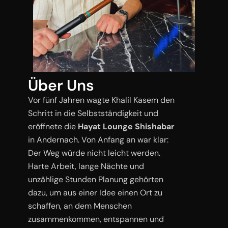
Über Uns
Vor fünf Jahren wagte Khalil Kasem den
Schritt in die Selbstständigkeit und
eröffnete die
Hayat Lounge Shishabar
in Andernach. Von Anfang an war klar:
Der Weg würde nicht leicht werden.
Harte Arbeit, lange Nächte und
unzählige Stunden Planung gehörten
dazu, um aus einer Idee einen Ort zu
schaffen, an dem Menschen
zusammenkommen, entspannen und