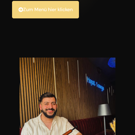
Zum Menü hier klicken