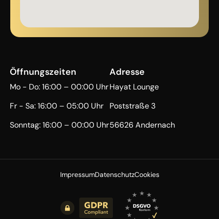
Öffnungszeiten
Adresse
Mo - Do: 16:00 – 00:00 Uhr
Hayat Lounge
Fr - Sa: 16:00 – 05:00 Uhr
Poststraße 3
Sonntag: 16:00 – 00:00 Uhr
56626 Andernach
Impressum
Datenschutz
Cookies